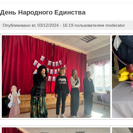
День Народного Единства
Опубликовано вт, 03/12/2024 - 16:19 пользователем
moderator